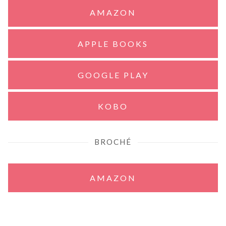
AMAZON
APPLE BOOKS
GOOGLE PLAY
KOBO
BROCHÉ
AMAZON