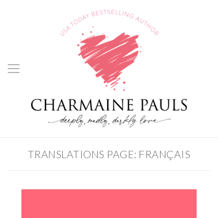
TRANSLATIONS PAGE: FRANÇAIS