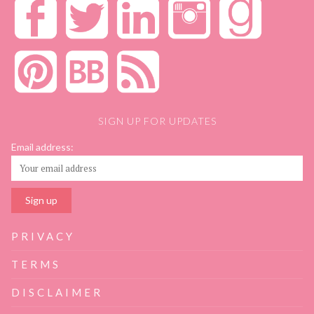
SIGN UP FOR UPDATES
Email address:
PRIVACY
TERMS
DISCLAIMER