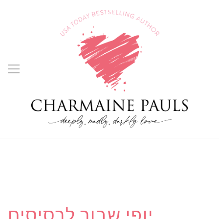
יופי שבור לרסיסים