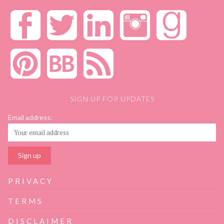
SIGN UP FOR UPDATES
Email address:
PRIVACY
TERMS
DISCLAIMER