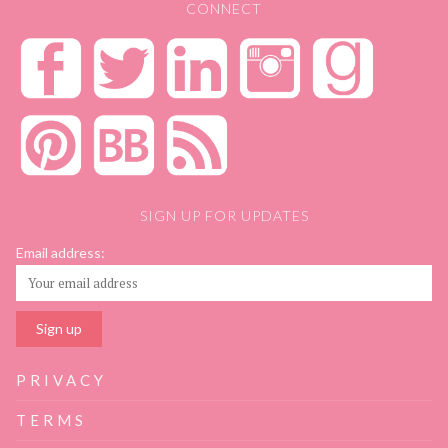
CONNECT
SIGN UP FOR UPDATES
Email address:
PRIVACY
TERMS