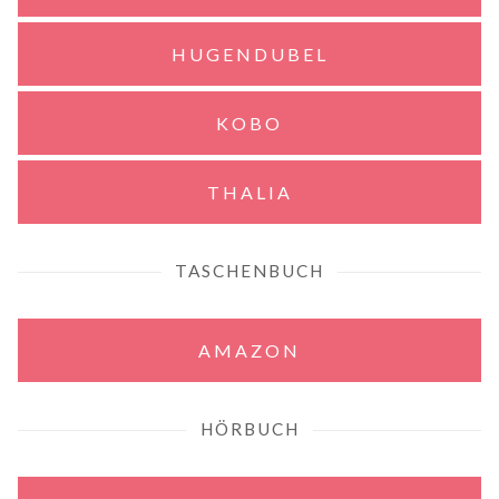
HUGENDUBEL
KOBO
THALIA
TASCHENBUCH
AMAZON
HÖRBUCH