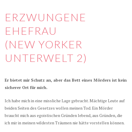
ERZWUNGENE
EHEFRAU
(NEW YORKER
UNTERWELT 2)
Er bietet mir Schutz an, aber das Bett eines Mörders ist kein
sicherer Ort für mich.
Ich habe mich in eine missliche Lage gebracht. Mächtige Leute auf
beiden Seiten des Gesetzes wollen meinen Tod. Ein Mörder
braucht mich aus egoistischen Gründen lebend, aus Gründen, die
ich mir in meinen wildesten Träumen nie hätte vorstellen können.