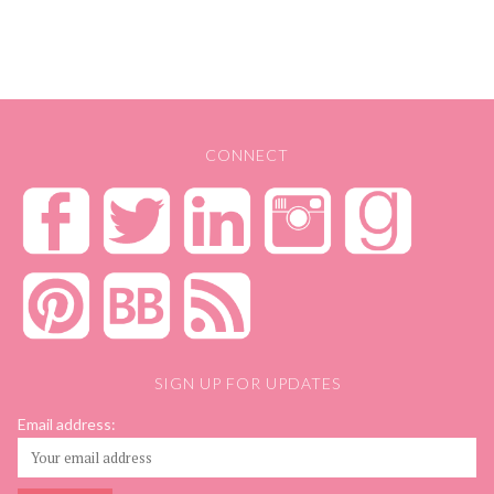
CONNECT
SIGN UP FOR UPDATES
Email address: