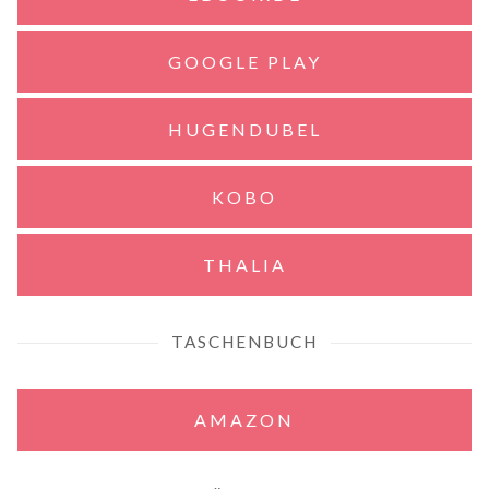
GOOGLE PLAY
HUGENDUBEL
KOBO
THALIA
TASCHENBUCH
AMAZON