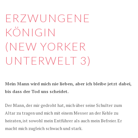
ERZWUNGENE
KÖNIGIN
(NEW YORKER
UNTERWELT 3)
Mein Mann wird mich nie lieben, aber ich bleibe jetzt dabei,
bis dass der Tod uns scheidet.
Der Mann, der mir gedroht hat, mich über seine Schulter zum
Altar zu tragen und mich mit einem Messer an der Kehle zu
heiraten, ist sowohl mein Entführer als auch mein Befreier. Er
macht mich zugleich schwach und stark.