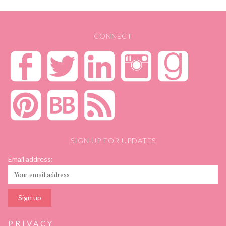
CONNECT
SIGN UP FOR UPDATES
Email address:
PRIVACY