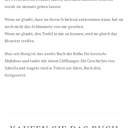
werde sie niemals gehen lassen.
Wenn sie glaubt, dass sie ihrem Schicksal entkommen kann, hat sie
noch nicht das Schlimmste von mir gesehen.
Wenn sie glaubt, den Teufel in mir zu kennen, wird sie gleich das
Monster treffen.
Hass wie Honig
ist das zweite Buch der Reihe
Der korsische
Mafiaboss
und endet mit einem Cliffhanger. Die Geschichte von
Sabella und Angelo wird in
Tränen wie Säure
, Buch drei,
fortgesetzt.