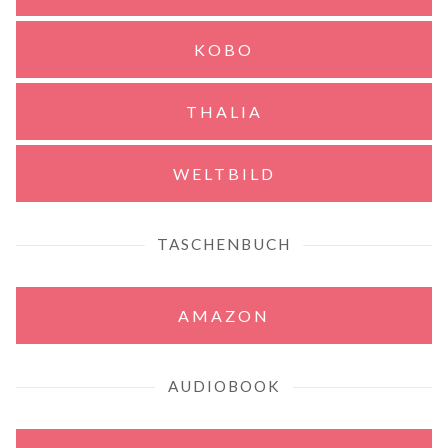
KOBO
THALIA
WELTBILD
TASCHENBUCH
AMAZON
AUDIOBOOK