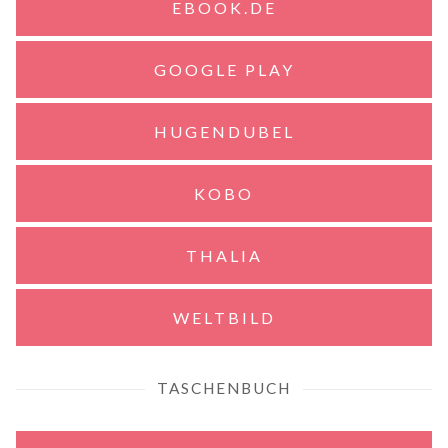
EBOOK.DE
GOOGLE PLAY
HUGENDUBEL
KOBO
THALIA
WELTBILD
TASCHENBUCH