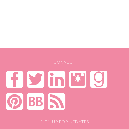
CONNECT
SIGN UP FOR UPDATES