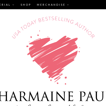
ERIAL
SHOP
MERCHANDISE