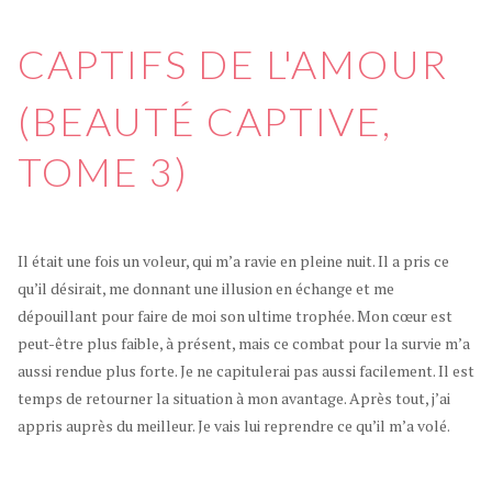
CAPTIFS DE L'AMOUR
(BEAUTÉ CAPTIVE,
TOME 3)
Il était une fois un voleur, qui m’a ravie en pleine nuit. Il a pris ce
qu’il désirait, me donnant une illusion en échange et me
dépouillant pour faire de moi son ultime trophée. Mon cœur est
peut-être plus faible, à présent, mais ce combat pour la survie m’a
aussi rendue plus forte. Je ne capitulerai pas aussi facilement. Il est
temps de retourner la situation à mon avantage. Après tout, j’ai
appris auprès du meilleur. Je vais lui reprendre ce qu’il m’a volé.