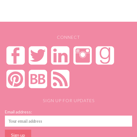
CONNECT
SIGN UP FOR UPDATES
Email address: