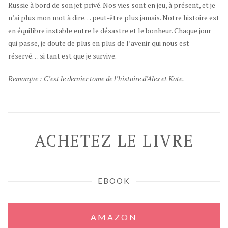
Russie à bord de son jet privé. Nos vies sont en jeu, à présent, et je
n’ai plus mon mot à dire… peut-être plus jamais. Notre histoire est
en équilibre instable entre le désastre et le bonheur. Chaque jour
qui passe, je doute de plus en plus de l’avenir qui nous est
réservé… si tant est que je survive.
Remarque : C’est le dernier tome de l’histoire d’Alex et Kate.
ACHETEZ LE LIVRE
EBOOK
AMAZON