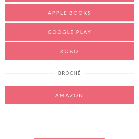
APPLE BOOKS
GOOGLE PLAY
KOBO
BROCHÉ
AMAZON