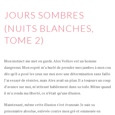
JOURS SOMBRES
(NUITS BLANCHES,
TOME 2)
Mon instinct me met en garde. Alex Volkov est un homme
dangereux. Mon esprit m’a hurlé de prendre mes jambes à mon cou
dès qu’il a posé les yeux sur moi avec une détermination sans faille.
J’ai essayé de résister, mais Alex avait un plan. Il a toujours un coup
d’avance sur moi, m’attirant habilement dans sa toile. Même quand
il m’a rendu ma liberté, ce n’était qu’une illusion.
Maintenant, même cette illusion s’est évanouie. Je suis sa
prisonnière absolue, enlevée contre mon gré et emmenée en