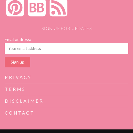
SIGN UP FOR UPDATES
Email address:
PRIVACY
TERMS
DISCLAIMER
CONTACT