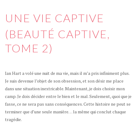
UNE VIE CAPTIVE
(BEAUTÉ CAPTIVE,
TOME 2)
Ian Hart a volé une nuit de ma vie, mais il m’a pris infiniment plus.
Je suis devenue l’objet de son obsession, et son désir me place
dans une situation inextricable. Maintenant, je dois choisir mon
camp. Je dois décider entre le bien et le mal. Seulement, quoi que je
fasse, ce ne sera pas sans conséquences. Cette histoire ne peut se
terminer que d’une seule manière… la même qui conclut chaque
tragédie.