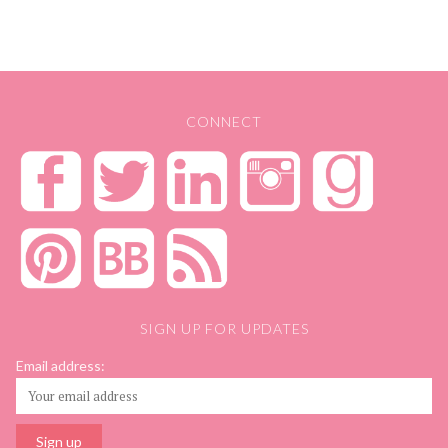
CONNECT
SIGN UP FOR UPDATES
Email address: