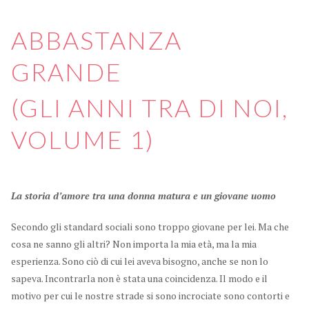
ABBASTANZA
GRANDE
(GLI ANNI TRA DI NOI,
VOLUME 1)
La storia d’amore tra una donna matura e un giovane uomo
Secondo gli standard sociali sono troppo giovane per lei. Ma che
cosa ne sanno gli altri? Non importa la mia età, ma la mia
esperienza. Sono ciò di cui lei aveva bisogno, anche se non lo
sapeva. Incontrarla non è stata una coincidenza. Il modo e il
motivo per cui le nostre strade si sono incrociate sono contorti e