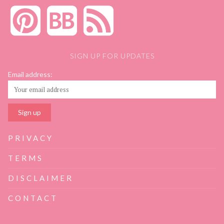
SIGN UP FOR UPDATES
Email address:
PRIVACY
TERMS
DISCLAIMER
CONTACT