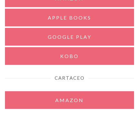
APPLE BOOKS
GOOGLE PLAY
KOBO
CARTACEO
AMAZON