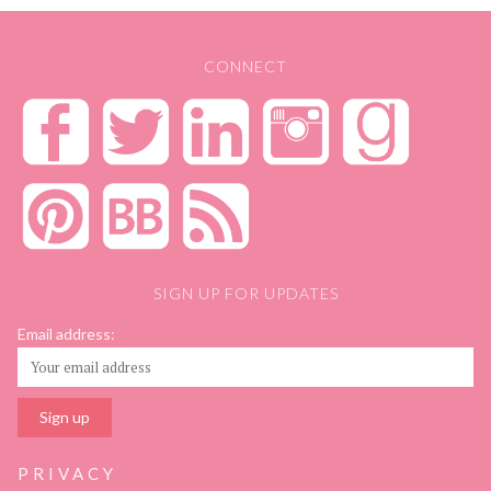
CONNECT
SIGN UP FOR UPDATES
Email address:
PRIVACY