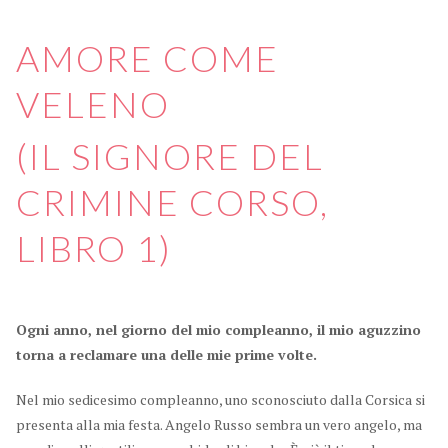
AMORE COME
VELENO
(IL SIGNORE DEL
CRIMINE CORSO,
LIBRO 1)
Ogni anno, nel giorno del mio compleanno, il mio aguzzino
torna a reclamare una delle mie prime volte.
Nel mio sedicesimo compleanno, uno sconosciuto dalla Corsica si
presenta alla mia festa. Angelo Russo sembra un vero angelo, ma