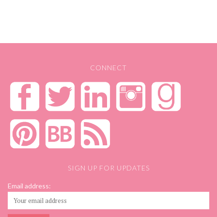
CONNECT
SIGN UP FOR UPDATES
Email address: