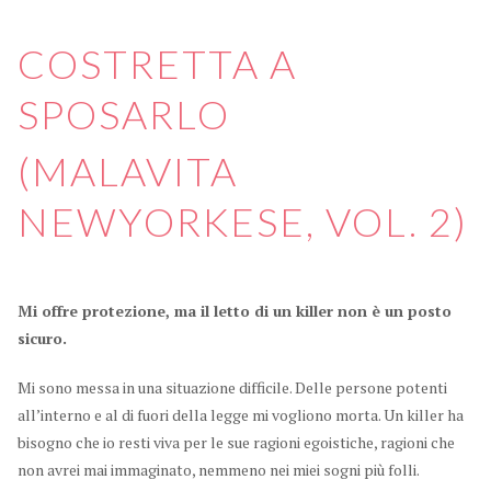
COSTRETTA A
SPOSARLO
(MALAVITA
NEWYORKESE, VOL. 2)
Mi offre protezione, ma il letto di un killer non è un posto
sicuro.
Mi sono messa in una situazione difficile. Delle persone potenti
all’interno e al di fuori della legge mi vogliono morta. Un killer ha
bisogno che io resti viva per le sue ragioni egoistiche, ragioni che
non avrei mai immaginato, nemmeno nei miei sogni più folli.