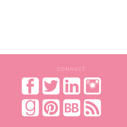
CONNECT