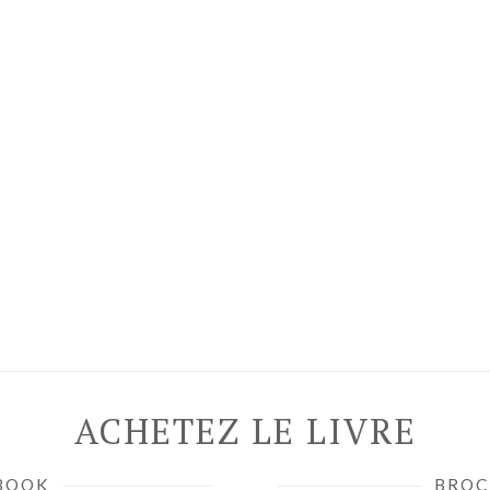
ACHETEZ LE LIVRE
BOOK
BROC