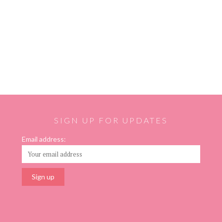
SIGN UP FOR UPDATES
Email address: