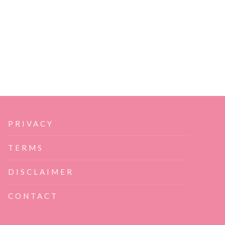
PRIVACY
TERMS
DISCLAIMER
CONTACT