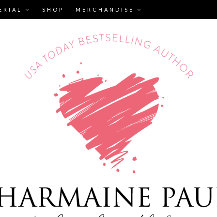
ERIAL
SHOP
MERCHANDISE