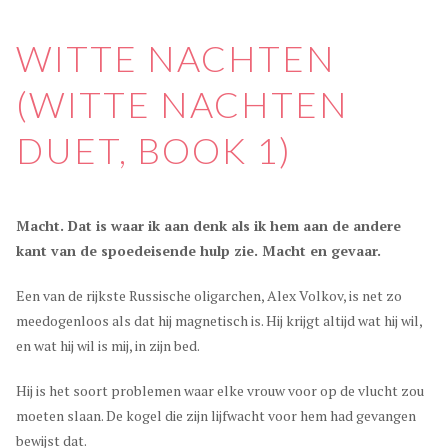
WITTE NACHTEN
(WITTE NACHTEN
DUET, BOOK 1)
Macht. Dat is waar ik aan denk als ik hem aan de andere
kant van de spoedeisende hulp zie. Macht en gevaar.
Een van de rijkste Russische oligarchen, Alex Volkov, is net zo
meedogenloos als dat hij magnetisch is. Hij krijgt altijd wat hij wil,
en wat hij wil is mij, in zijn bed.
Hij is het soort problemen waar elke vrouw voor op de vlucht zou
moeten slaan. De kogel die zijn lijfwacht voor hem had gevangen
bewijst dat.