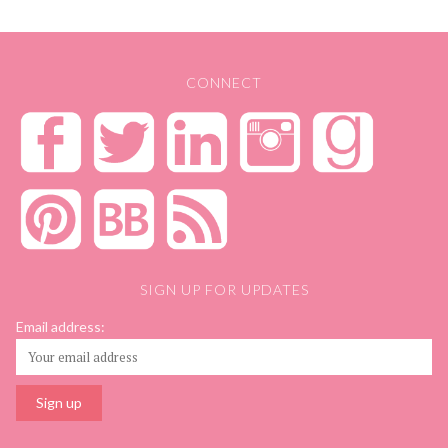
CONNECT
SIGN UP FOR UPDATES
Email address: