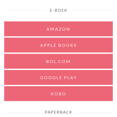
E-BOEK
AMAZON
APPLE BOOKS
BOL.COM
GOOGLE PLAY
KOBO
PAPERBACK