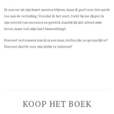
Ik zou ver uit zijn buurt moeten blijven, maar ik geef voor één nacht
toe aan de verleiding. Voordat ik het weet, trekt hij me dieper in
zijn wereld van excessen en geweld, waarbij hij niet alleen mijn
leven, maar ook mijn hart binnendringt.
Hoeveel vertrouwen kan ik in een man stellen die zo gevaarlijk is?
Hoeveel durf ik voor zijn liefde te riskeren?
KOOP HET BOEK